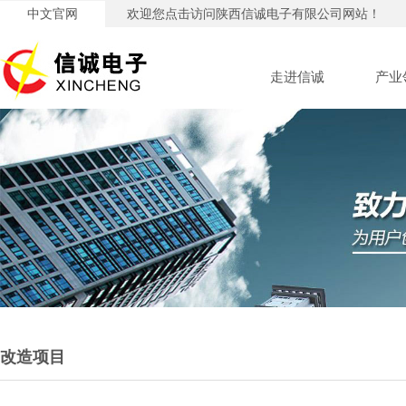
中文官网
欢迎您点击访问陕西信诚电子有限公司网站！
走进信诚
产业
改造项目