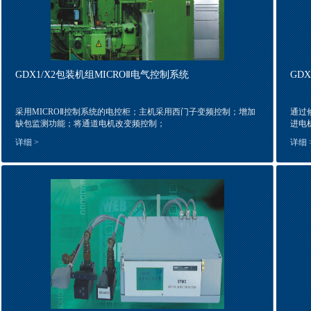
GDX1/X2包装机组MICROⅡ电气控制系统
GD
采用MICROⅡ控制系统的电控柜；主机采用西门子变频控制；增加
通过
缺包监测功能；将通道电机改变频控制；
进电
详细 >
详细 