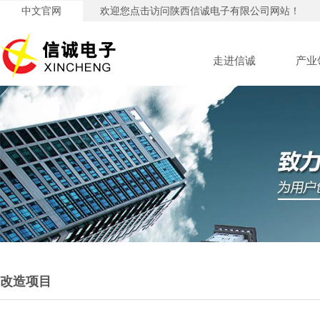
中文官网
欢迎您点击访问陕西信诚电子有限公司网站！
走进信诚
产业
改造项目