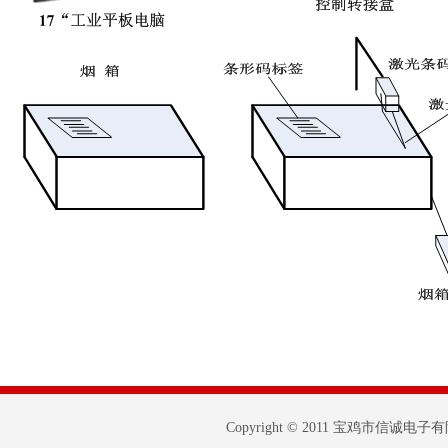
Copyright © 2011 宝鸡市信诚电子有限