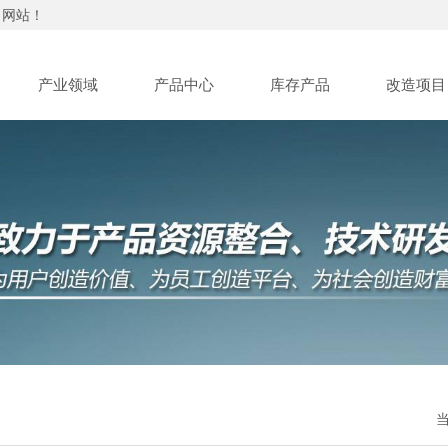
司网站！
产业领域
产品中心
库存产品
改造项目