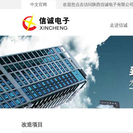
中文官网
欢迎您点击访问陕西信诚电子有限公
走进信诚
改造项目