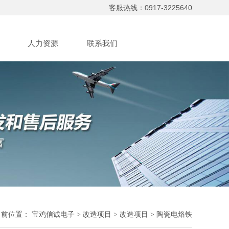
客服热线：0917-3225640
人力资源
联系我们
当前位置：
宝鸡信诚电子
>
改造项目
>
改造项目
> 陶瓷电烙铁